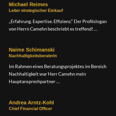
Michael Reimes
Leiter strategischer Einkauf
„Erfahrung. Expertise. Effizienz.“ Der Profilslogan
von Herrn Camehn beschriebt es treffend! …
Naime Schimanski
Nachhaltigkeitsberaterin
Im Rahmen eines Beratungsprojektes im Bereich
Nachhaltigkeit war Herr Camehn mein
Hauptansprechpartner …
Andrea Arntz-Kohl
Chief Financial Officer