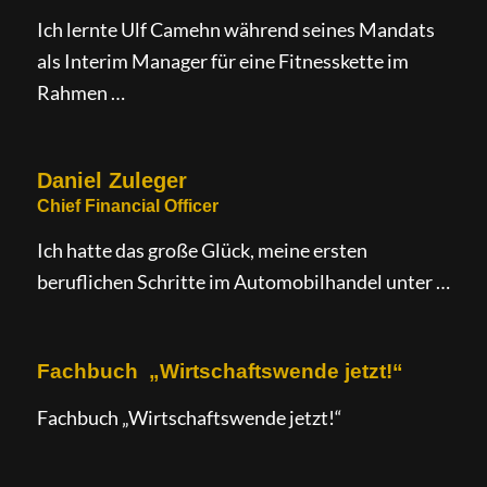
Ich lernte Ulf Camehn während seines Mandats
als Interim Manager für eine Fitnesskette im
Rahmen …
Daniel Zuleger
Chief Financial Officer
Ich hatte das große Glück, meine ersten
beruflichen Schritte im Automobilhandel unter …
Fachbuch „Wirtschaftswende jetzt!“
Fachbuch „Wirtschaftswende jetzt!“