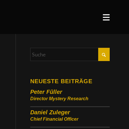
NEUESTE BEITRÄGE
Peter Füller
Director Mystery Research
Daniel Zuleger
Chief Financial Officer