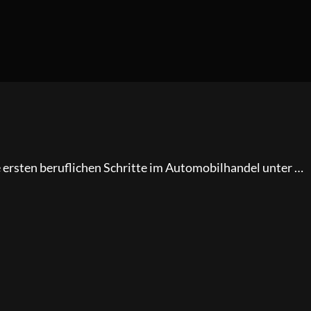
e ersten beruflichen Schritte im Automobilhandel unter …