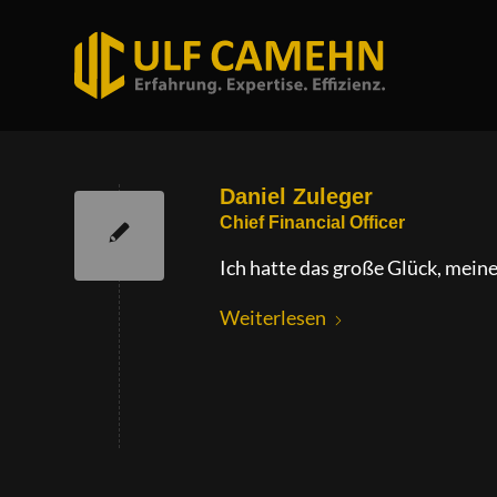
Daniel Zuleger
Chief Financial Officer
Ich hatte das große Glück, mein
Weiterlesen