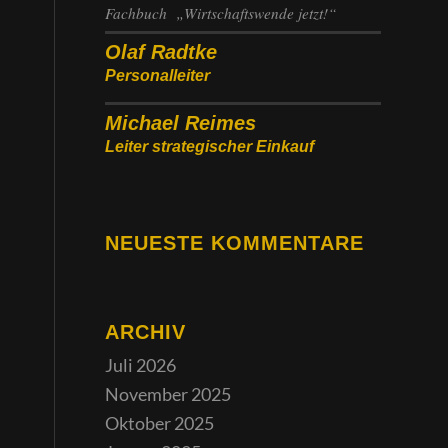
Fachbuch „Wirtschaftswende jetzt!“
Olaf Radtke
Personalleiter
Michael Reimes
Leiter strategischer Einkauf
NEUESTE KOMMENTARE
ARCHIV
Juli 2026
November 2025
Oktober 2025