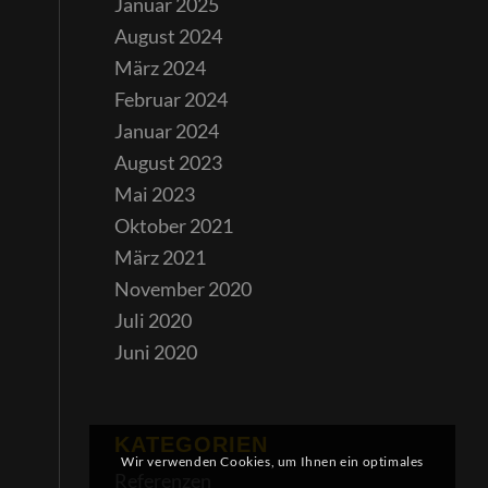
Januar 2025
August 2024
März 2024
Februar 2024
Januar 2024
August 2023
Mai 2023
Oktober 2021
März 2021
November 2020
Juli 2020
Juni 2020
KATEGORIEN
Wir verwenden Cookies, um Ihnen ein optimales
Referenzen