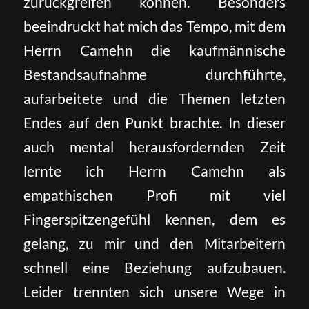
zurückgreifen können. Besonders
beeindruckt hat mich das Tempo, mit dem
Herrn Camehn die kaufmännische
Bestandsaufnahme durchführte,
aufarbeitete und die Themen letzten
Endes auf den Punkt brachte. In dieser
auch mental herausfordernden Zeit
lernte ich Herrn Camehn als
empathischen Profi mit viel
Fingerspitzengefühl kennen, dem es
gelang, zu mir und den Mitarbeitern
schnell eine Beziehung aufzubauen.
Leider trennten sich unsere Wege in